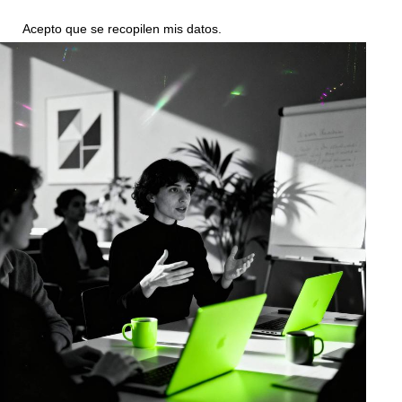
Acepto que se recopilen mis
datos
.