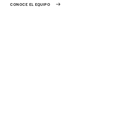
CONOCE EL EQUIPO