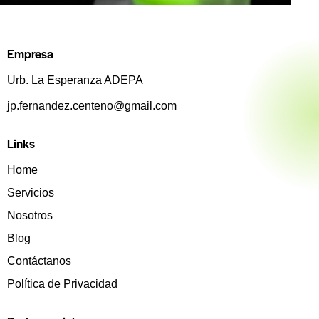
Empresa
Urb. La Esperanza ADEPA
jp.fernandez.centeno@gmail.com
Links
Home
Servicios
Nosotros
Blog
Contáctanos
Política de Privacidad