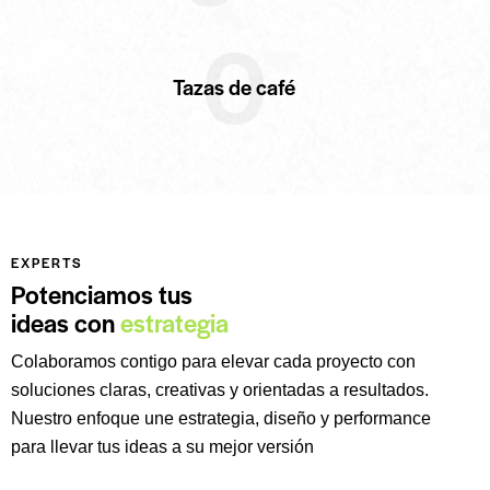
0
Tazas de café
EXPERTS
Potenciamos tus
ideas con
estrategia
Colaboramos contigo para elevar cada proyecto con
soluciones claras, creativas y orientadas a resultados.
Nuestro enfoque une estrategia, diseño y performance
para llevar tus ideas a su mejor versión