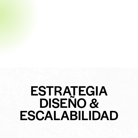
ESTRATEGIA
DISEÑO &
ESCALABILIDAD