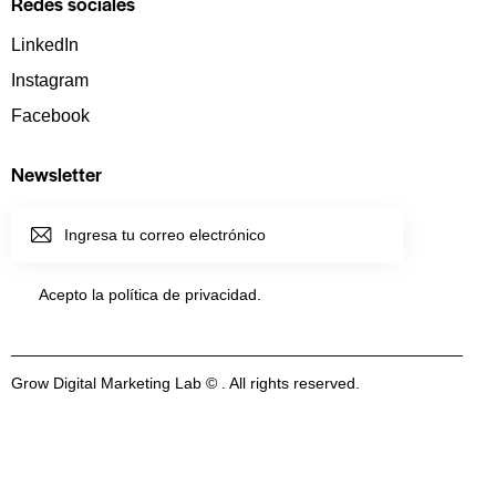
Redes sociales
LinkedIn
Instagram
Facebook
Newsletter
SUSCRI
BIRME
Acepto la política de
privacidad
.
Grow Digital Marketing Lab © . All rights reserved.