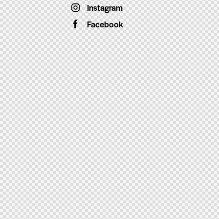
Instagram
Facebook