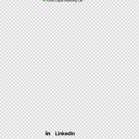
Linkedin