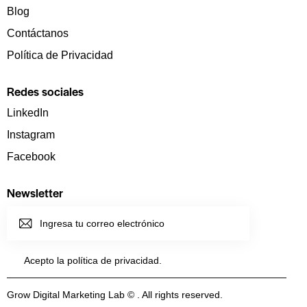
Blog
Contáctanos
Política de Privacidad
Redes sociales
LinkedIn
Instagram
Facebook
Newsletter
SUSCRI
BIRME
Acepto la política de
privacidad
.
Grow Digital Marketing Lab © . All rights reserved.