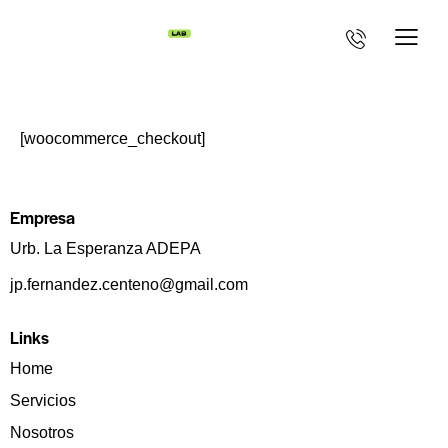
[woocommerce_checkout]
Empresa
Urb. La Esperanza ADEPA
jp.fernandez.centeno@gmail.com
Links
Home
Servicios
Nosotros