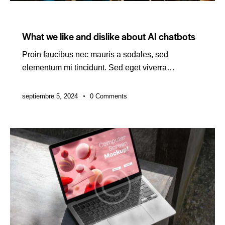
DIGITAL
What we like and dislike about AI chatbots
Proin faucibus nec mauris a sodales, sed
elementum mi tincidunt. Sed eget viverra…
septiembre 5, 2024
0
Comments