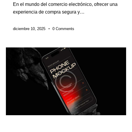
En el mundo del comercio electrónico, ofrecer una
experiencia de compra segura y…
diciembre 10, 2025
0
Comments
DIGITAL