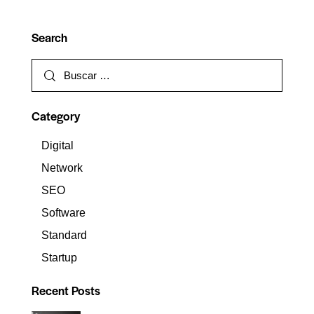
Search
Category
Digital
Network
SEO
Software
Standard
Startup
Recent Posts