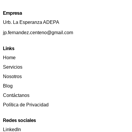
Empresa
Urb. La Esperanza ADEPA
jp.fernandez.centeno@gmail.com
Links
Home
Servicios
Nosotros
Blog
Contáctanos
Política de Privacidad
Redes sociales
LinkedIn