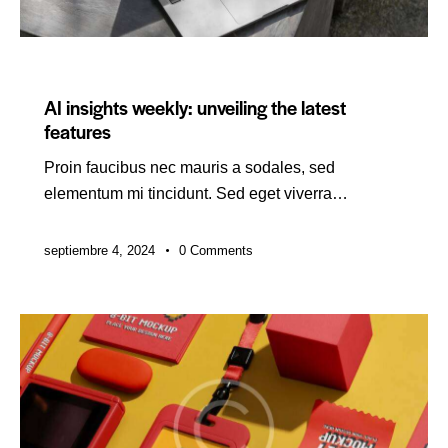
DIGITAL
AI insights weekly: unveiling the latest
features
Proin faucibus nec mauris a sodales, sed
elementum mi tincidunt. Sed eget viverra…
septiembre 4, 2024
0
Comments