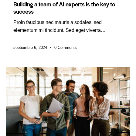
Building a team of AI experts is the key to
success
Proin faucibus nec mauris a sodales, sed
elementum mi tincidunt. Sed eget viverra…
septiembre 6, 2024
0
Comments