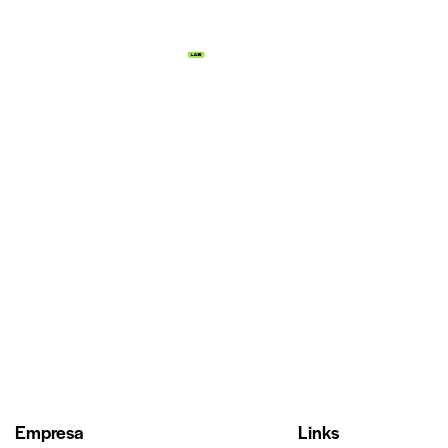
Empresa
Links