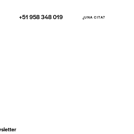
+51 958 348 019
¿UNA CITA?
sletter