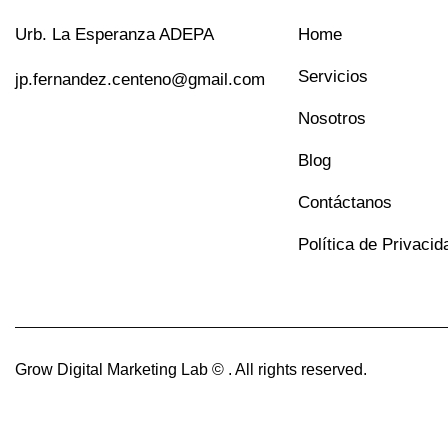
Urb. La Esperanza ADEPA
Home
Servicios
jp.fernandez.centeno@gmail.com
Nosotros
Blog
Contáctanos
Política de Privacid
Grow Digital Marketing Lab © . All rights reserved.