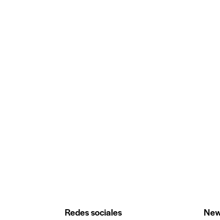
Redes sociales
New