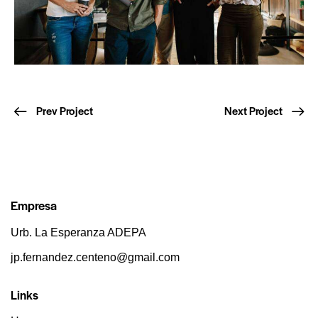
Prev Project
Next Project
Empresa
Urb. La Esperanza ADEPA
jp.fernandez.centeno@gmail.com
Links