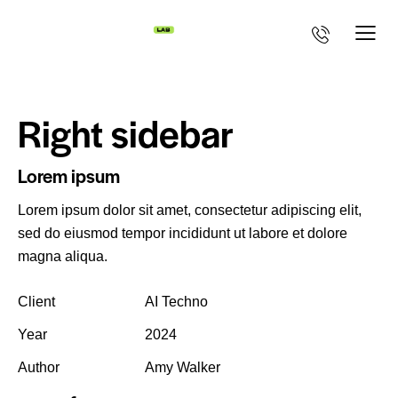
Right sidebar
Lorem ipsum
Lorem ipsum dolor sit amet, consectetur adipiscing elit,
sed do eiusmod tempor incididunt ut labore et dolore
magna aliqua.
Client
AI Techno
Year
2024
Author
Amy Walker