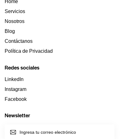
Home
Servicios
Nosotros
Blog
Contáctanos
Política de Privacidad
Redes sociales
LinkedIn
Instagram
Facebook
Newsletter
SUSCRI