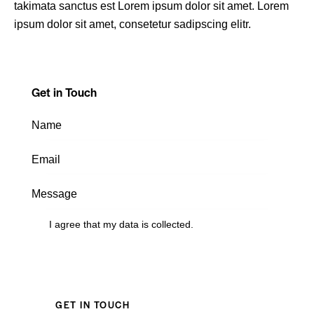
takimata sanctus est Lorem ipsum dolor sit amet. Lorem
ipsum dolor sit amet, consetetur sadipscing elitr.
Get in Touch
I agree that my data is
collected
.