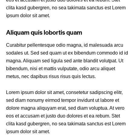
clita kasd gubergren, no sea takimata sanctus est Lorem
ipsum dolor sit amet.
Aliquam quis lobortis quam
Curabitur pellentesque odio magna, id malesuada arcu
sodales ut. Sed sed quam ut ex bibendum commodo id id
magna. Aliquam sed ligula sed ante blandit volutpat. Ut
bibendum, nisi et mattis vulputate, odio arcu aliquet
metus, nec dapibus risus risus quis lectus.
Lorem ipsum dolor sit amet, consetetur sadipscing elitr,
sed diam nonumy eirmod tempor invidunt ut labore et
dolore magna aliquyam erat, sed diam voluptua. At vero
eos et accusam et justo duo dolores et ea rebum. Stet
clita kasd gubergren, no sea takimata sanctus est Lorem
ipsum dolor sit amet.