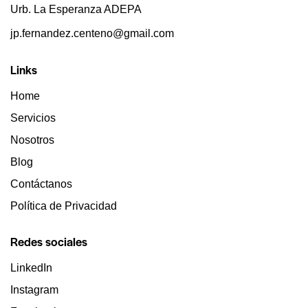
Urb. La Esperanza ADEPA
jp.fernandez.centeno@gmail.com
Links
Home
Servicios
Nosotros
Blog
Contáctanos
Política de Privacidad
Redes sociales
LinkedIn
Instagram