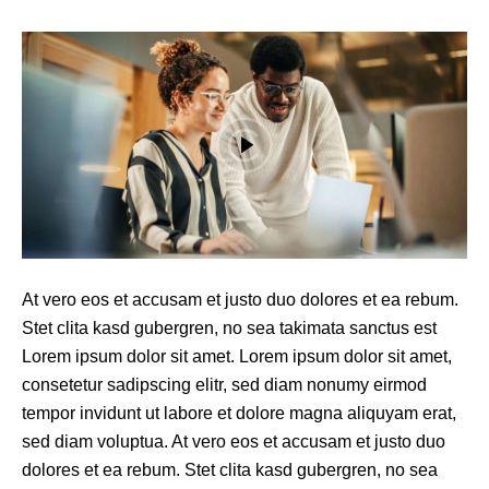
At vero eos et accusam et justo duo dolores et ea rebum.
Stet clita kasd gubergren, no sea takimata sanctus est
Lorem ipsum dolor sit amet. Lorem ipsum dolor sit amet,
consetetur sadipscing elitr, sed diam nonumy eirmod
tempor invidunt ut labore et dolore magna aliquyam erat,
sed diam voluptua. At vero eos et accusam et justo duo
dolores et ea rebum. Stet clita kasd gubergren, no sea