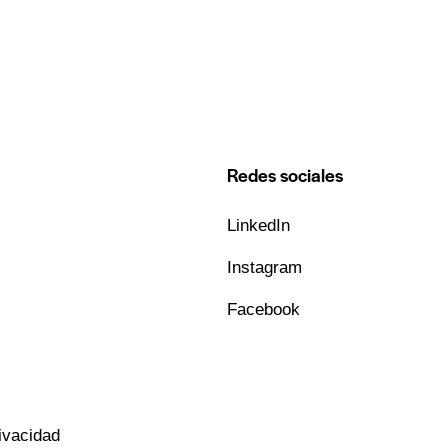
Redes sociales
LinkedIn
Instagram
Facebook
rivacidad