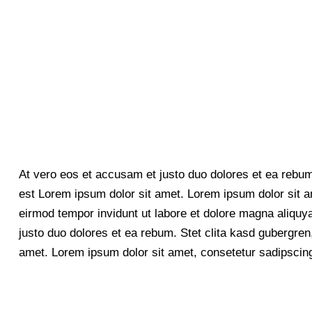
At vero eos et accusam et justo duo dolores et ea rebum
est Lorem ipsum dolor sit amet. Lorem ipsum dolor sit a
eirmod tempor invidunt ut labore et dolore magna aliquy
justo duo dolores et ea rebum. Stet clita kasd gubergre
amet. Lorem ipsum dolor sit amet, consetetur sadipscing 