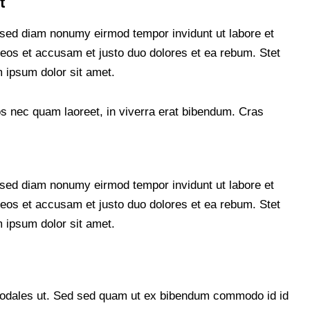
t
, sed diam nonumy eirmod tempor invidunt ut labore et
eos et accusam et justo duo dolores et ea rebum. Stet
 ipsum dolor sit amet.
s nec quam laoreet, in viverra erat bibendum. Cras
, sed diam nonumy eirmod tempor invidunt ut labore et
eos et accusam et justo duo dolores et ea rebum. Stet
 ipsum dolor sit amet.
sodales ut. Sed sed quam ut ex bibendum commodo id id