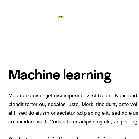
Machine learning
Mauris eu nisi eget nisi imperdiet vestibulum. Nunc sod
blandit tortor eu, sodales justo. Morbi tincidunt, ante ve
elit, sed do eiusm onsectetur adipiscing elit, sed do eiu
eu tincidunt velit. Consectetur adipiscing elit, adipiscing 