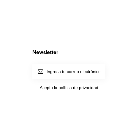
Newsletter
SUSCRI
BIRME
Acepto la política de
privacidad
.