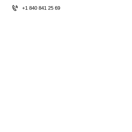
+1 840 841 25 69