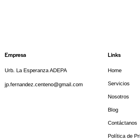
Empresa
Links
Urb. La Esperanza ADEPA
Home
Servicios
jp.fernandez.centeno@gmail.com
Nosotros
Blog
Contáctanos
Política de P