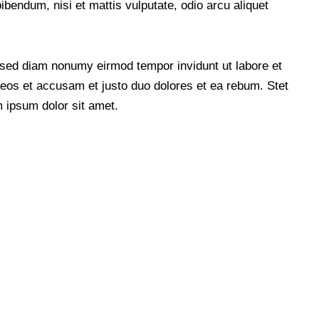
ibendum, nisi et mattis vulputate, odio arcu aliquet
, sed diam nonumy eirmod tempor invidunt ut labore et
eos et accusam et justo duo dolores et ea rebum. Stet
 ipsum dolor sit amet.