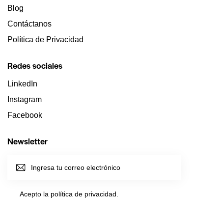
Blog
Contáctanos
Política de Privacidad
Redes sociales
LinkedIn
Instagram
Facebook
Newsletter
SUSCRI
BIRME
Acepto la política de
privacidad
.