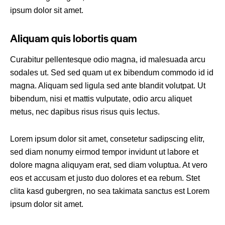
ipsum dolor sit amet.
Aliquam quis lobortis quam
Curabitur pellentesque odio magna, id malesuada arcu
sodales ut. Sed sed quam ut ex bibendum commodo id id
magna. Aliquam sed ligula sed ante blandit volutpat. Ut
bibendum, nisi et mattis vulputate, odio arcu aliquet
metus, nec dapibus risus risus quis lectus.
Lorem ipsum dolor sit amet, consetetur sadipscing elitr,
sed diam nonumy eirmod tempor invidunt ut labore et
dolore magna aliquyam erat, sed diam voluptua. At vero
eos et accusam et justo duo dolores et ea rebum. Stet
clita kasd gubergren, no sea takimata sanctus est Lorem
ipsum dolor sit amet.