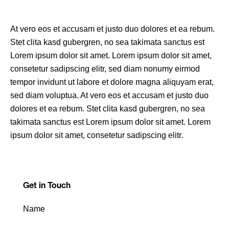
At vero eos et accusam et justo duo dolores et ea rebum.
Stet clita kasd gubergren, no sea takimata sanctus est
Lorem ipsum dolor sit amet. Lorem ipsum dolor sit amet,
consetetur sadipscing elitr, sed diam nonumy eirmod
tempor invidunt ut labore et dolore magna aliquyam erat,
sed diam voluptua. At vero eos et accusam et justo duo
dolores et ea rebum. Stet clita kasd gubergren, no sea
takimata sanctus est Lorem ipsum dolor sit amet. Lorem
ipsum dolor sit amet, consetetur sadipscing elitr.
Get in Touch