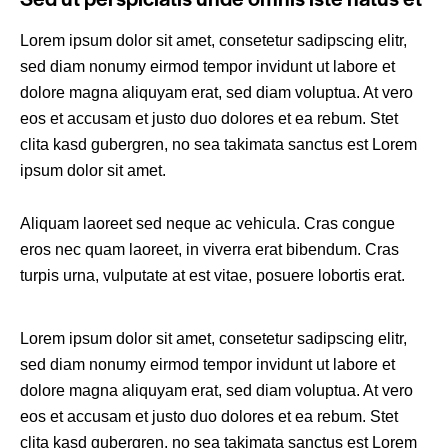
Lorem ipsum dolor sit amet, consetetur sadipscing elitr,
sed diam nonumy eirmod tempor invidunt ut labore et
dolore magna aliquyam erat, sed diam voluptua. At vero
eos et accusam et justo duo dolores et ea rebum. Stet
clita kasd gubergren, no sea takimata sanctus est Lorem
ipsum dolor sit amet.
Aliquam laoreet sed neque ac vehicula. Cras congue
eros nec quam laoreet, in viverra erat bibendum. Cras
turpis urna, vulputate at est vitae, posuere lobortis erat.
Lorem ipsum dolor sit amet, consetetur sadipscing elitr,
sed diam nonumy eirmod tempor invidunt ut labore et
dolore magna aliquyam erat, sed diam voluptua. At vero
eos et accusam et justo duo dolores et ea rebum. Stet
clita kasd gubergren, no sea takimata sanctus est Lorem