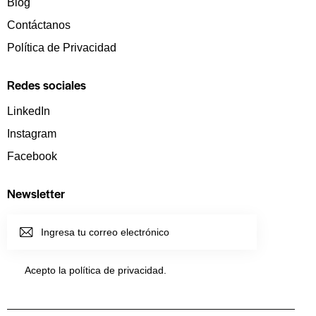
Blog
Contáctanos
Política de Privacidad
Redes sociales
LinkedIn
Instagram
Facebook
Newsletter
SUSCRI
BIRME
Acepto la política de
privacidad
.