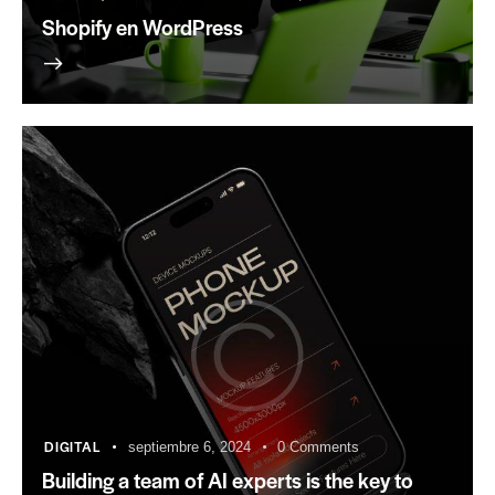
Shopify en WordPress
DIGITAL
septiembre 6, 2024
0
Comments
Building a team of AI experts is the key to