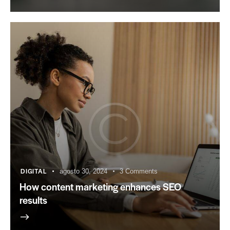
DIGITAL
agosto 30, 2024
3
Comments
How content marketing enhances SEO
results