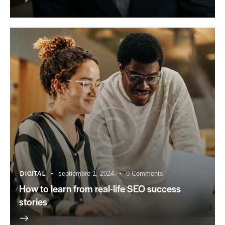
DIGITAL
septiembre 1, 2024
0
Comments
How to learn from real-life SEO success
stories