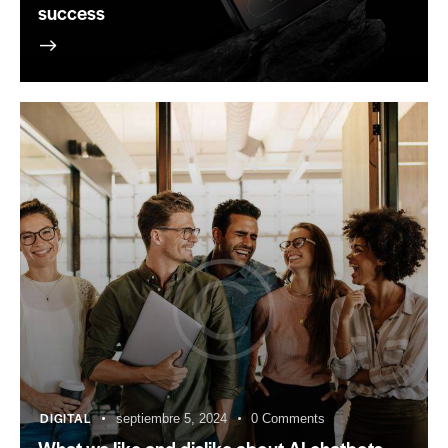
success
DIGITAL
septiembre 5, 2024
0
Comments