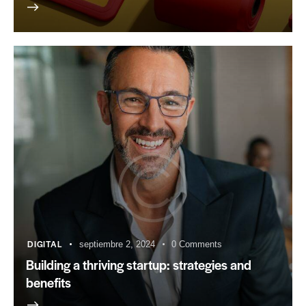
DIGITAL
septiembre 2, 2024
0
Comments
Building a thriving startup: strategies and
benefits