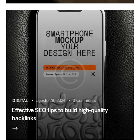
DIGITAL
agosto 29, 2024
0
Comments
Effective SEO tips to build high-quality
backlinks