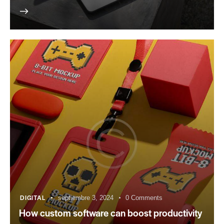
DIGITAL
septiembre 3, 2024
0
Comments
How custom software can boost productivity