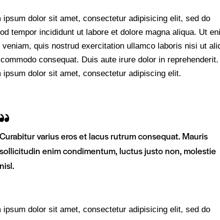
ipsum dolor sit amet, consectetur adipisicing elit, sed do
od tempor incididunt ut labore et dolore magna aliqua. Ut e
veniam, quis nostrud exercitation ullamco laboris nisi ut ali
 commodo consequat. Duis aute irure dolor in reprehenderit.
ipsum dolor sit amet, consectetur adipiscing elit.
Curabitur varius eros et lacus rutrum consequat. Mauris
sollicitudin enim condimentum, luctus justo non, molestie
nisl.
ipsum dolor sit amet, consectetur adipisicing elit, sed do