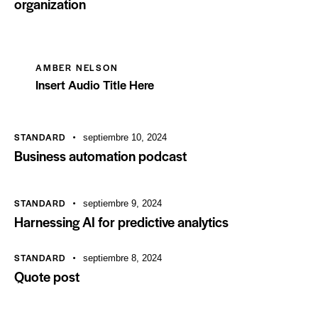
organization
AMBER NELSON
Insert Audio Title Here
STANDARD
septiembre 10, 2024
Business automation podcast
STANDARD
septiembre 9, 2024
Harnessing AI for predictive analytics
STANDARD
septiembre 8, 2024
Quote post