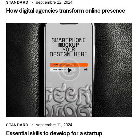
STANDARD
septiembre 12, 2024
How digital agencies transform online presence
STANDARD
septiembre 11, 2024
Essential skills to develop for a startup