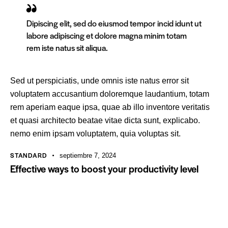
Dipiscing elit, sed do eiusmod tempor incid idunt ut
labore adipiscing et dolore magna minim totam
rem iste natus sit aliqua.
Sed ut perspiciatis, unde omnis iste natus error sit
voluptatem accusantium doloremque laudantium, totam
rem aperiam eaque ipsa, quae ab illo inventore veritatis
et quasi architecto beatae vitae dicta sunt, explicabo.
nemo enim ipsam voluptatem, quia voluptas sit.
STANDARD
septiembre 7, 2024
Effective ways to boost your productivity level