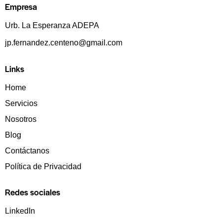
Empresa
Urb. La Esperanza ADEPA
jp.fernandez.centeno@gmail.com
Links
Home
Servicios
Nosotros
Blog
Contáctanos
Política de Privacidad
Redes sociales
LinkedIn