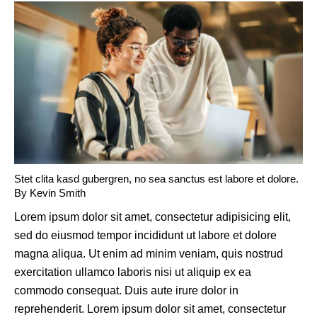
Stet clita kasd gubergren, no sea sanctus est labore et dolore.
By
Kevin Smith
Lorem ipsum dolor sit amet, consectetur adipisicing elit,
sed do eiusmod tempor incididunt ut labore et dolore
magna aliqua. Ut enim ad minim veniam, quis nostrud
exercitation ullamco laboris nisi ut aliquip ex ea
commodo consequat. Duis aute irure dolor in
reprehenderit. Lorem ipsum dolor sit amet, consectetur