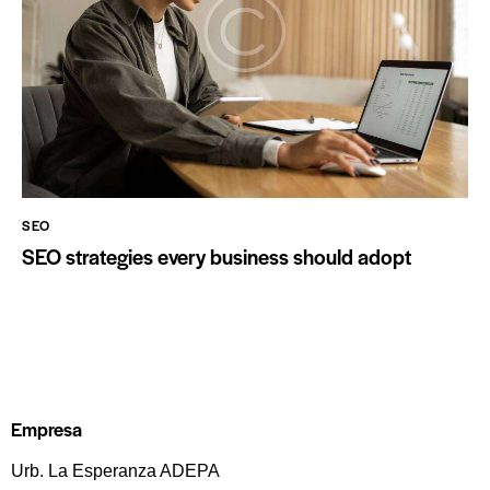
SEO
SEO strategies every business should adopt
Empresa
Urb. La Esperanza ADEPA