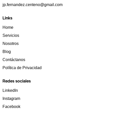
jp.fernandez.centeno@gmail.com
Links
Home
Servicios
Nosotros
Blog
Contáctanos
Política de Privacidad
Redes sociales
LinkedIn
Instagram
Facebook