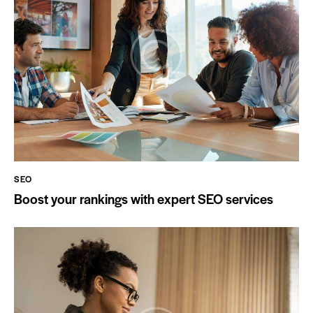
SEO
Boost your rankings with expert SEO services