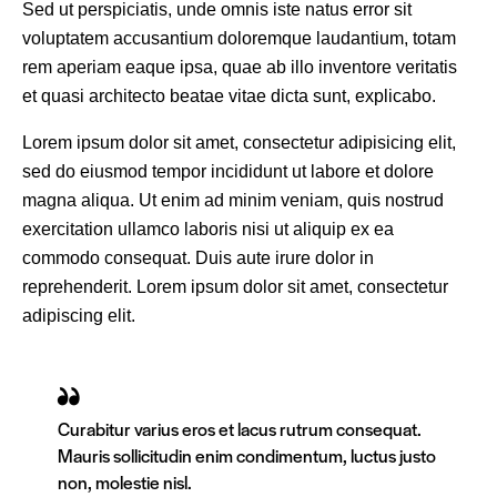
Sed ut perspiciatis, unde omnis iste natus error sit
voluptatem accusantium doloremque laudantium, totam
rem aperiam eaque ipsa, quae ab illo inventore veritatis
et quasi architecto beatae vitae dicta sunt, explicabo.
Lorem ipsum dolor sit amet, consectetur adipisicing elit,
sed do eiusmod tempor incididunt ut labore et dolore
magna aliqua. Ut enim ad minim veniam, quis nostrud
exercitation ullamco laboris nisi ut aliquip ex ea
commodo consequat. Duis aute irure dolor in
reprehenderit. Lorem ipsum dolor sit amet, consectetur
adipiscing elit.
Curabitur varius eros et lacus rutrum consequat.
Mauris sollicitudin enim condimentum, luctus justo
non, molestie nisl.