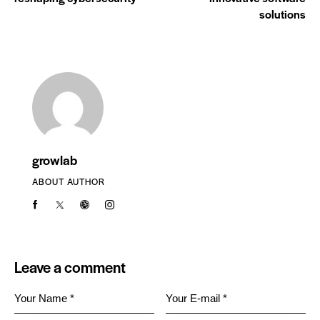
solutions
growlab
ABOUT AUTHOR
Leave a comment