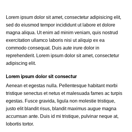
Lorem ipsum dolor sit amet, consectetur adipisicing elit,
sed do eiusmod tempor incididunt ut labore et dolore
magna aliqua. Ut enim ad minim veniam, quis nostrud
exercitation ullamco laboris nisi ut aliquip ex ea
commodo consequat. Duis aute irure dolor in
reprehenderit. Lorem ipsum dolor sit amet, consectetur
adipiscing elit.
Lorem ipsum dolor sit consectur
Aenean et egestas nulla. Pellentesque habitant morbi
tristique senectus et netus et malesuada fames ac turpis
egestas. Fusce gravida, ligula non molestie tristique,
justo elit blandit risus, blandit maximus augue magna
accumsan ante. Duis id mi tristique, pulvinar neque at,
lobortis tortor.