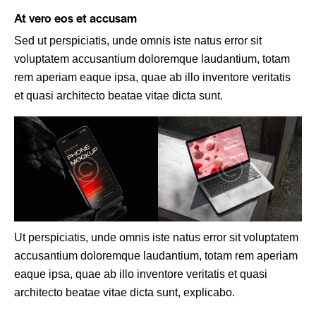
At vero eos et accusam
Sed ut perspiciatis, unde omnis iste natus error sit
voluptatem accusantium doloremque laudantium, totam
rem aperiam eaque ipsa, quae ab illo inventore veritatis
et quasi architecto beatae vitae dicta sunt.
Ut perspiciatis, unde omnis iste natus error sit voluptatem
accusantium doloremque laudantium, totam rem aperiam
eaque ipsa, quae ab illo inventore veritatis et quasi
architecto beatae vitae dicta sunt, explicabo.