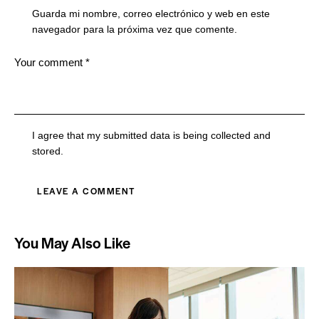
Guarda mi nombre, correo electrónico y web en este
navegador para la próxima vez que comente.
I agree that my submitted data is being collected and
stored.
You May Also Like