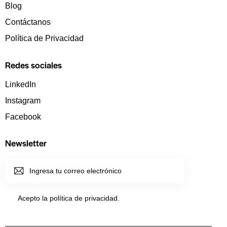
Blog
Contáctanos
Política de Privacidad
Redes sociales
LinkedIn
Instagram
Facebook
Newsletter
SUSCRI
BIRME
Acepto la política de
privacidad
.