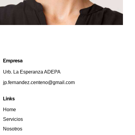
Empresa
Urb. La Esperanza ADEPA
jp.fernandez.centeno@gmail.com
Links
Home
Servicios
Nosotros