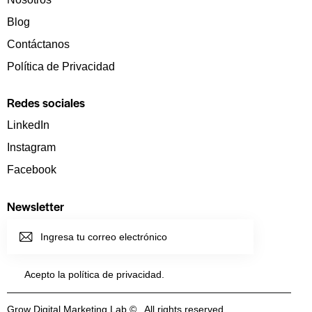
Blog
Contáctanos
Política de Privacidad
Redes sociales
LinkedIn
Instagram
Facebook
Newsletter
SUSCRI
BIRME
Acepto la política de
privacidad
.
Grow Digital Marketing Lab © . All rights reserved.