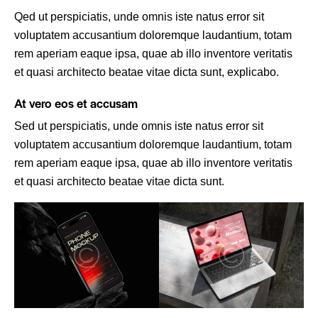
Qed ut perspiciatis, unde omnis iste natus error sit
voluptatem accusantium doloremque laudantium, totam
rem aperiam eaque ipsa, quae ab illo inventore veritatis
et quasi architecto beatae vitae dicta sunt, explicabo.
At vero eos et accusam
Sed ut perspiciatis, unde omnis iste natus error sit
voluptatem accusantium doloremque laudantium, totam
rem aperiam eaque ipsa, quae ab illo inventore veritatis
et quasi architecto beatae vitae dicta sunt.