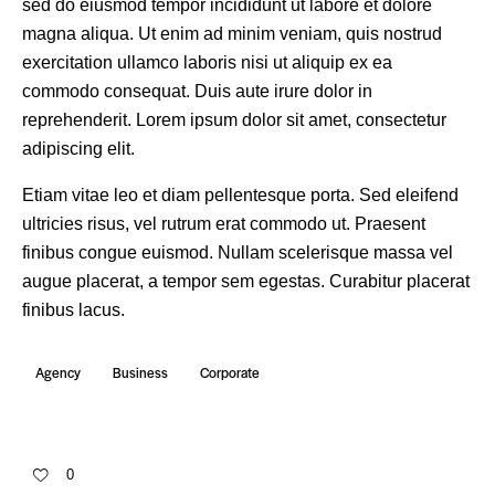
sed do eiusmod tempor incididunt ut labore et dolore
magna aliqua. Ut enim ad minim veniam, quis nostrud
exercitation ullamco laboris nisi ut aliquip ex ea
commodo consequat. Duis aute irure dolor in
reprehenderit. Lorem ipsum dolor sit amet, consectetur
adipiscing elit.
Etiam vitae leo et diam pellentesque porta. Sed eleifend
ultricies risus, vel rutrum erat commodo ut. Praesent
finibus congue euismod. Nullam scelerisque massa vel
augue placerat, a tempor sem egestas. Curabitur placerat
finibus lacus.
Agency
Business
Corporate
0