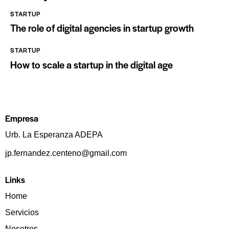
STARTUP
The role of digital agencies in startup growth
STARTUP
How to scale a startup in the digital age
Empresa
Urb. La Esperanza ADEPA
jp.fernandez.centeno@gmail.com
Links
Home
Servicios
Nosotros