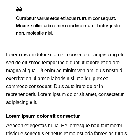
Curabitur varius eros et lacus rutrum consequat.
Mauris sollicitudin enim condimentum, luctus justo
non, molestie nisl.
Lorem ipsum dolor sit amet, consectetur adipisicing elit,
sed do eiusmod tempor incididunt ut labore et dolore
magna aliqua. Ut enim ad minim veniam, quis nostrud
exercitation ullamco laboris nisi ut aliquip ex ea
commodo consequat. Duis aute irure dolor in
reprehenderit. Lorem ipsum dolor sit amet, consectetur
adipiscing elit.
Lorem ipsum dolor sit consectur
Aenean et egestas nulla. Pellentesque habitant morbi
tristique senectus et netus et malesuada fames ac turpis