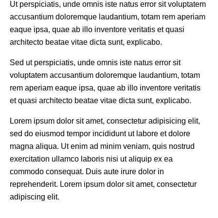
Ut perspiciatis, unde omnis iste natus error sit voluptatem
accusantium doloremque laudantium, totam rem aperiam
eaque ipsa, quae ab illo inventore veritatis et quasi
architecto beatae vitae dicta sunt, explicabo.
Sed ut perspiciatis, unde omnis iste natus error sit
voluptatem accusantium doloremque laudantium, totam
rem aperiam eaque ipsa, quae ab illo inventore veritatis
et quasi architecto beatae vitae dicta sunt, explicabo.
Lorem ipsum dolor sit amet, consectetur adipisicing elit,
sed do eiusmod tempor incididunt ut labore et dolore
magna aliqua. Ut enim ad minim veniam, quis nostrud
exercitation ullamco laboris nisi ut aliquip ex ea
commodo consequat. Duis aute irure dolor in
reprehenderit. Lorem ipsum dolor sit amet, consectetur
adipiscing elit.