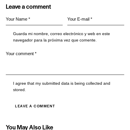
Leave a comment
Guarda mi nombre, correo electrónico y web en este
navegador para la próxima vez que comente.
I agree that my submitted data is being collected and
stored.
You May Also Like