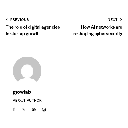
PREVIOUS
NEXT
The role of digital agencies
How AI networks are
in startup growth
reshaping cybersecurity
growlab
ABOUT AUTHOR