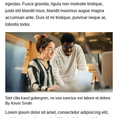
egestas. Fusce gravida, ligula non molestie tristique,
justo elit blandit risus, blandit maximus augue magna
accumsan ante. Duis id mi tristique, pulvinar neque at,
lobortis tortor.
Stet clita kasd gubergren, no sea sanctus est labore et dolore.
By
Kevin Smith
Lorem ipsum dolor sit amet, consectetur adipisicing elit,