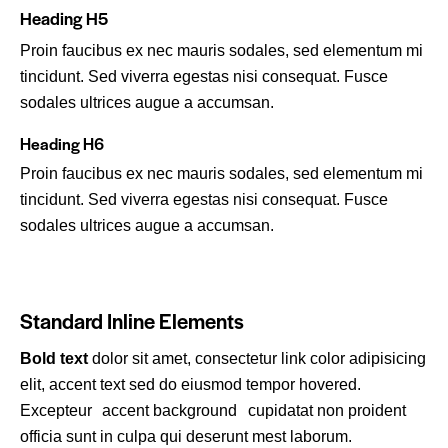
Heading H5
Proin faucibus ex nec mauris sodales, sed elementum mi
tincidunt. Sed viverra egestas nisi consequat. Fusce
sodales ultrices augue a accumsan.
Heading H6
Proin faucibus ex nec mauris sodales, sed elementum mi
tincidunt. Sed viverra egestas nisi consequat. Fusce
sodales ultrices augue a accumsan.
Standard Inline Elements
Bold text
dolor sit amet, consectetur
link color
adipisicing
elit, accent text sed do eiusmod tempor hovered.
Excepteur
accent background
cupidatat non proident
officia sunt in culpa qui deserunt mest laborum.